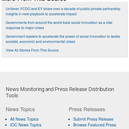
Unilever, FCDO and EY share over a decade of public-private partnership
insights in new playbook to accelerate impact
Governments from around the world back social innovation as a vital
response to major crises
Government leaders to accelerate the power of social innovation to tackle
societal, economic and environmental crises
View All Stories From This Source
News Monitoring and Press Release Distribution
Tools
News Topics
Press Releases
All News Topics
Submit Press Release
IOC News Topics
Browse Featured Press